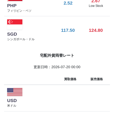
2.67
2.52
PHP
Low Stock
フィリピン・ペソ
117.50
124.80
SGD
シンガポール・ドル
宅配外貨両替レート
更新日時：2026-07-20 00:00
買取価格
販売価格
USD
米ドル