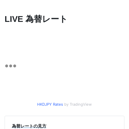
LIVE 為替レート
HKDJPY Rates
by TradingView
為替レートの見方