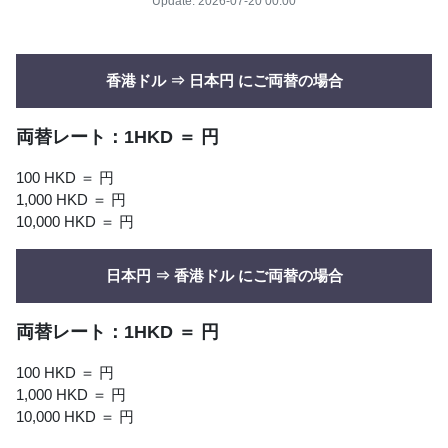
Update. 2026-07-20 00:00
香港ドル ⇒ 日本円 にご両替の場合
両替レート：1HKD ＝ 円
100 HKD ＝ 円
1,000 HKD ＝ 円
10,000 HKD ＝ 円
日本円 ⇒ 香港ドル にご両替の場合
両替レート：1HKD ＝ 円
100 HKD ＝ 円
1,000 HKD ＝ 円
10,000 HKD ＝ 円