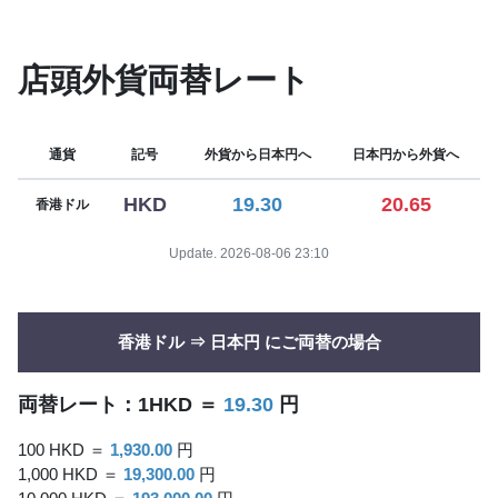
店頭外貨両替レート
通貨
記号
外貨から日本円へ
日本円から外貨へ
HKD
19.30
20.65
香港ドル
Update. 2026-08-06 23:10
香港ドル ⇒ 日本円 にご両替の場合
両替レート：1HKD ＝
19.30
円
100 HKD ＝
1,930.00
円
1,000 HKD ＝
19,300.00
円