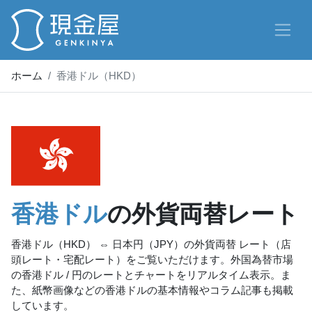
ホーム
香港ドル（HKD）
香港ドル
の外貨両替レート
香港ドル（HKD） ⇔ 日本円（JPY）の外貨両替 レート（店
頭レート・宅配レート）をご覧いただけます。外国為替市場
の香港ドル / 円のレートとチャートをリアルタイム表示。ま
た、紙幣画像などの香港ドルの基本情報やコラム記事も掲載
しています。