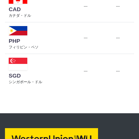
---
---
CAD
カナダ・ドル
---
---
PHP
フィリピン・ペソ
---
---
SGD
シンガポール・ドル