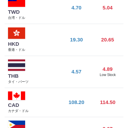
4.70
5.04
TWD
台湾・ドル
19.30
20.65
HKD
香港・ドル
4.89
4.57
Low Stock
THB
タイ・バーツ
108.20
114.50
CAD
カナダ・ドル