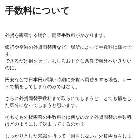
手数料について
外貨を両替する場合、両替手数料がかかります。
銀行や空港の外貨両替所など、場所によって手数料は様々で
す。
できるだけ損をせず、むしろおトクな条件で海外へいきたい
のに、
円安などで日本円が弱い時期に外貨へ両替をする場合、レー
トで損をしてしまうのみではなく、
さらに外貨両替手数料まで取られてしまうと、とても損をし
た気分になってしまうと思います。
そもそも外貨両替の手数料とは何なのか？外貨両替の手数料
はどのようにして決まってくるのか？
しっかりとした知識を持って『損をしない』外貨両替をしま