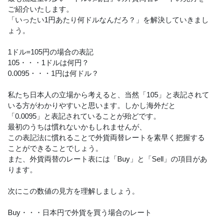
ご紹介いたします。
「いったい1円あたり何ドルなんだろ？」を解決していきまし
ょう。
1ドル=105円の場合の表記
105・・・1ドルは何円？
0.0095・・・1円は何ドル？
私たち日本人の立場から考えると、当然「105」と表記されて
いる方がわかりやすいと思います。しかし海外だと
「0.0095」と表記されていることが殆どです。
最初のうちは慣れないかもしれませんが、
この表記法に慣れることで外貨両替レートを素早く把握する
ことができることでしょう。
また、外貨両替のレート表には「Buy」と「Sell」の項目があ
ります。
次にこの数値の見方を理解しましょう。
Buy・・・日本円で外貨を買う場合のレート