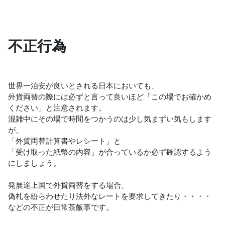
不正行為
世界一治安が良いとされる日本においても、
外貨両替の際には必ずと言って良いほど「この場でお確かめ
ください」と注意されます。
混雑中にその場で時間をつかうのは少し気まずい気もします
が、
「外貨両替計算書やレシート」と
「受け取った紙幣の内容」が合っているか必ず確認するよう
にしましょう。
発展途上国で外貨両替をする場合、
偽札を紛らわせたり法外なレートを要求してきたり・・・・
などの不正が日常茶飯事です。