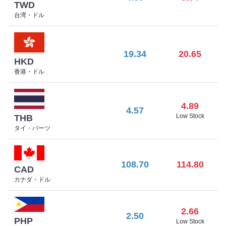
TWD
台湾・ドル
19.34
20.65
HKD
香港・ドル
4.89
4.57
Low Stock
THB
タイ・バーツ
108.70
114.80
CAD
カナダ・ドル
2.66
2.50
PHP
Low Stock