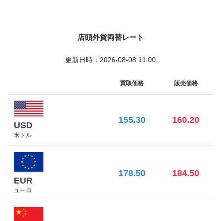
店頭外貨両替レート
更新日時：2026-08-08 11:00
買取価格
販売価格
155.30
160.20
USD
米ドル
178.50
184.50
EUR
ユーロ