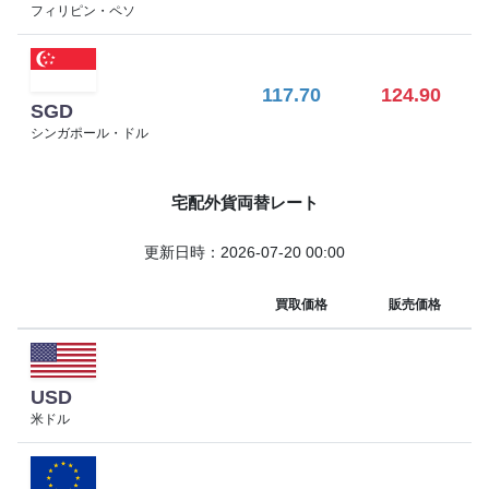
フィリピン・ペソ
117.70
124.90
SGD
シンガポール・ドル
宅配外貨両替レート
更新日時：2026-07-20 00:00
買取価格
販売価格
USD
米ドル