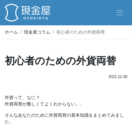
ホーム
現金屋コラム
初心者のための外貨両替
初心者のための外貨両替
2021-12-30
外貨って、なに？
外貨両替が難しくてよくわからない。。
そんなあなたのために外貨両替の基本知識をまとめてみまし
た。