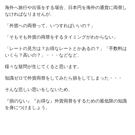
海外へ旅行や出張をする場合、日本円を海外の通貨に両替し
なければなりませんが、
「外貨への両替って、いつすればいいの？」
「そもそも外貨の両替をするタイミングがわからない」
「レートの見方は？お得なレートとかあるの？」「手数料は
いくら？高いの？」・・・などなど、
様々な疑問が生じてくると思います。
知識ゼロで外貨両替をしてみたら損をしてしまった・・・
そんな悲しい思いをしないため、
『損のない』『お得な』外貨両替をするための最低限の知識
を身につけましょう。